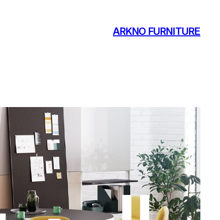
ARKNO FURNITURE