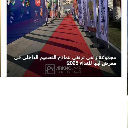
مجموعة زاهي ترتقي بنماذج التصميم الداخلي في
معرض ليبيا للغذاء 2025