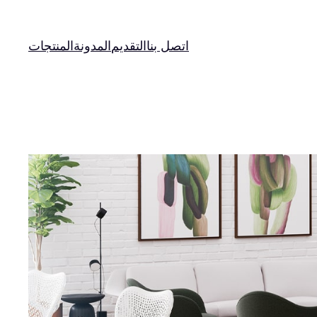
اتصل بنا
التقديم
المدونة
المنتجات